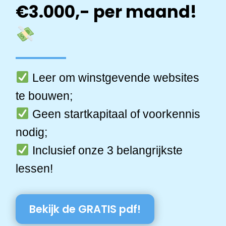
€3.000,- per maand!
Leer om winstgevende websites
te bouwen;
Geen startkapitaal of voorkennis
nodig;
Inclusief onze 3 belangrijkste
lessen!
Bekijk de GRATIS pdf!