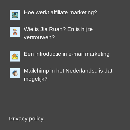
Hoe werkt affiliate marketing?
Wie is Jia Ruan? En is hij te
vertrouwen?
Een introductie in e-mail marketing
Mailchimp in het Nederlands.. is dat
mogelijk?
Privacy policy