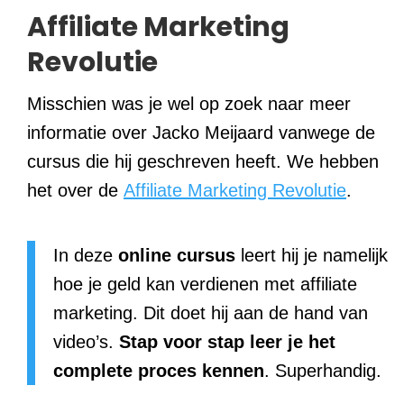
Affiliate Marketing
Revolutie
Misschien was je wel op zoek naar meer
informatie over Jacko Meijaard vanwege de
cursus die hij geschreven heeft. We hebben
het over de
Affiliate Marketing Revolutie
.
In deze
online cursus
leert hij je namelijk
hoe je geld kan verdienen met affiliate
marketing. Dit doet hij aan de hand van
video’s.
Stap voor stap leer je het
complete proces kennen
. Superhandig.