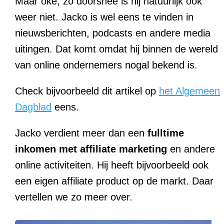
Maar oké, zo doorsnee is hij natuurlijk ook
weer niet. Jacko is wel eens te vinden in
nieuwsberichten, podcasts en andere media
uitingen. Dat komt omdat hij binnen de wereld
van online ondernemers nogal bekend is.
Check bijvoorbeeld dit artikel op
het Algemeen
Dagblad
eens.
Jacko verdient meer dan een
fulltime
inkomen met affiliate marketing
en andere
online activiteiten. Hij heeft bijvoorbeeld ook
een eigen affiliate product op de markt. Daar
vertellen we zo meer over.