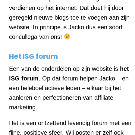
verdienen op het internet. Dat doet hij door
geregeld nieuwe blogs toe te voegen aan zijn
website. In principe is Jacko dus een soort
concullega van ons!
Het ISG forum
Een van de onderdelen op zijn website is
het
ISG forum
. Op dat forum helpen Jacko – en
een heleboel actieve leden – elkaar bij het
aanleren en perfectioneren van affiliate
marketing.
Het is een ontzettend levendig forum met een
fijne, positieve sfeer. Wij posten er zelf ook