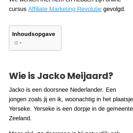
cursus
Affiliate Marketing Revolutie
gevolgd.
Inhoudsopgave
Wie is Jacko Meijaard?
Jacko is een doorsnee Nederlander. Een
jongen zoals jij en ik, woonachtig in het plaatsje
Yerseke. Yerseke is een dorpje in de gemeente
Zeeland.