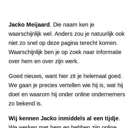
Jacko Meijaard
. Die naam ken je
waarschijnlijk wel. Anders zou je natuurlijk ook
niet zo snel op deze pagina terecht komen.
Waarschijnlijk ben je op zoek naar informatie
over hem en over zijn werk.
Goed nieuws, want hier zit je helemaal goed.
We gaan je precies vertellen wie hij is, wat hij
doet en waarom hij onder online ondernemers
zo bekend is.
Wij kennen Jacko inmiddels al een tijdje
.
We werken met hem en hebben zijn online