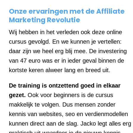
Onze ervaringen met de Affiliate
Marketing Revolutie
Wij hebben in het verleden ook deze online
cursus gevolgd. En we kunnen je vertellen:
daar zijn we heel erg blij mee. De investering
van 47 euro was er in ieder geval binnen de
kortste keren alweer lang en breed uit.
De training is ontzettend goed in elkaar
gezet.
Ook voor beginners is de cursus
makkelijk te volgen. Dus mensen zonder
kennis van websites, seo en verdienmodellen
kunnen direct aan de slag. Jacko legt alles erg
praktisch uit waardoor je de nieuwe kennis