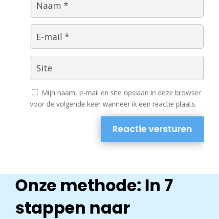
Mijn naam, e-mail en site opslaan in deze browser
voor de volgende keer wanneer ik een reactie plaats.
Reactie versturen
Onze methode: In 7
stappen naar