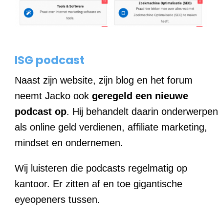
ISG podcast
Naast zijn website, zijn blog en het forum
neemt Jacko ook
geregeld een nieuwe
podcast op
. Hij behandelt daarin onderwerpen
als online geld verdienen, affiliate marketing,
mindset en ondernemen.
Wij luisteren die podcasts regelmatig op
kantoor. Er zitten af en toe gigantische
eyeopeners tussen.