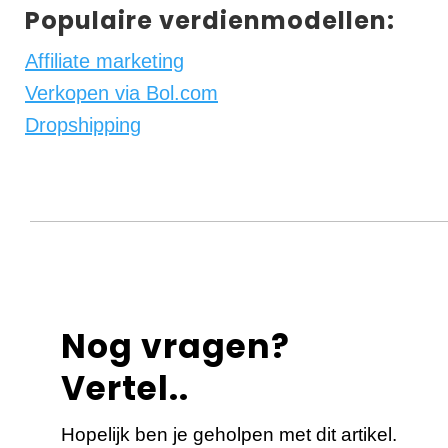
Populaire verdienmodellen:
Affiliate marketing
Verkopen via Bol.com
Dropshipping
Nog vragen?
Vertel..
Hopelijk ben je geholpen met dit artikel.