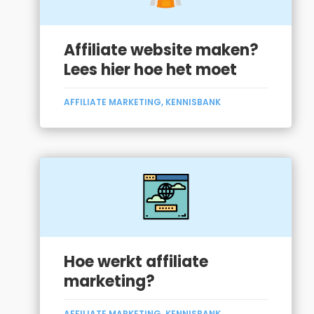
Affiliate website maken?
Lees hier hoe het moet
AFFILIATE MARKETING
,
KENNISBANK
Hoe werkt affiliate
marketing?
AFFILIATE MARKETING
,
KENNISBANK