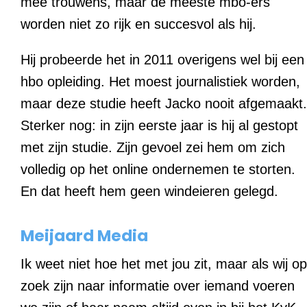
mee trouwens, maar de meeste mbo-ers
worden niet zo rijk en succesvol als hij.
Hij probeerde het in 2011 overigens wel bij een
hbo opleiding. Het moest journalistiek worden,
maar deze studie heeft Jacko nooit afgemaakt.
Sterker nog: in zijn eerste jaar is hij al gestopt
met zijn studie. Zijn gevoel zei hem om zich
volledig op het online ondernemen te storten.
En dat heeft hem geen windeieren gelegd.
Meijaard Media
Ik weet niet hoe het met jou zit, maar als wij op
zoek zijn naar informatie over iemand voeren