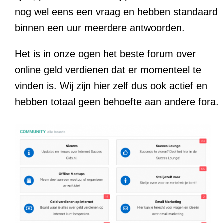
nog wel eens een vraag en hebben standaard
binnen een uur meerdere antwoorden.
Het is in onze ogen het beste forum over
online geld verdienen dat er momenteel te
vinden is. Wij zijn hier zelf dus ook actief en
hebben totaal geen behoefte aan andere fora.