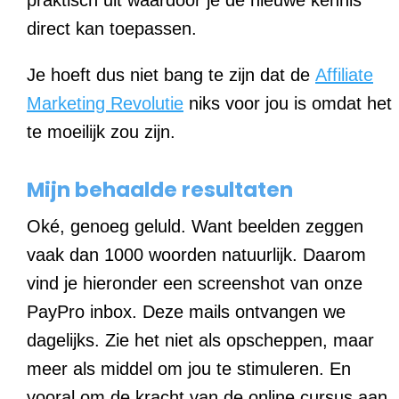
direct kan toepassen.
Je hoeft dus niet bang te zijn dat de
Affiliate
Marketing Revolutie
niks voor jou is omdat het
te moeilijk zou zijn.
Mijn behaalde resultaten
Oké, genoeg geluld. Want beelden zeggen
vaak dan 1000 woorden natuurlijk. Daarom
vind je hieronder een screenshot van onze
PayPro inbox. Deze mails ontvangen we
dagelijks. Zie het niet als opscheppen, maar
meer als middel om jou te stimuleren. En
vooral om de kracht van de online cursus aan