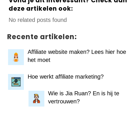
Vond je dit interessant? Check dan
deze artikelen ook:
No related posts found
Recente artikelen:
Affiliate website maken? Lees hier hoe
het moet
Hoe werkt affiliate marketing?
Wie is Jia Ruan? En is hij te
vertrouwen?