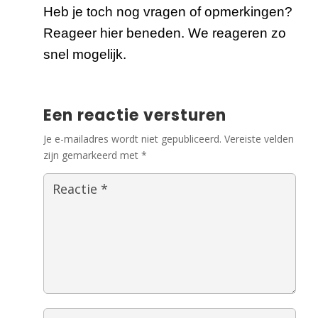
Heb je toch nog vragen of opmerkingen?
Reageer hier beneden. We reageren zo
snel mogelijk.
Een reactie versturen
Je e-mailadres wordt niet gepubliceerd.
Vereiste velden
zijn gemarkeerd met
*