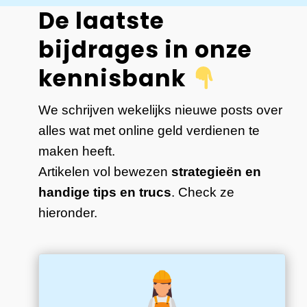
De laatste
bijdrages in onze
kennisbank
We schrijven wekelijks nieuwe posts over
alles wat met online geld verdienen te
maken heeft.
Artikelen vol bewezen
strategieën en
handige tips en trucs
. Check ze
hieronder.