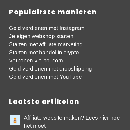
Populairste manieren
Geld verdienen met Instagram
Je eigen webshop starten
Starten met affiliate marketing
Starten met handel in crypto
Verkopen via bol.com
Geld verdienen met dropshipping
Geld verdienen met YouTube
Laatste artikelen
Affiliate website maken? Lees hier hoe
het moet