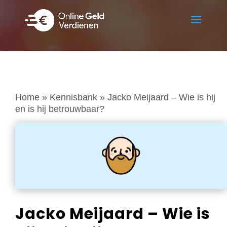
Home
»
Kennisbank
»
Jacko Meijaard – Wie is hij
en is hij betrouwbaar?
Jacko Meijaard – Wie is