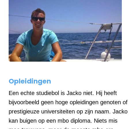
Opleidingen
Een echte studiebol is Jacko niet. Hij heeft
bijvoorbeeld geen hoge opleidingen genoten of
prestigieuze universiteiten op zijn naam. Jacko
kan buigen op een mbo diploma. Niets mis