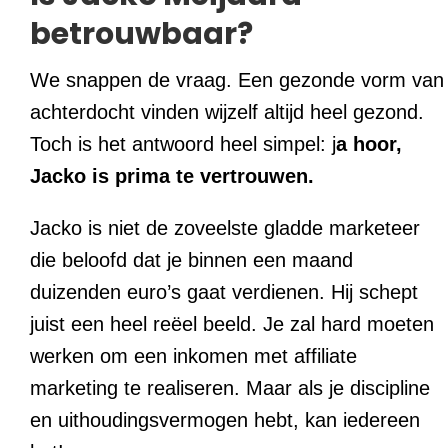
betrouwbaar?
We snappen de vraag. Een gezonde vorm van
achterdocht vinden wijzelf altijd heel gezond.
Toch is het antwoord heel simpel: j
a hoor,
Jacko is prima te vertrouwen.
Jacko is niet de zoveelste gladde marketeer
die beloofd dat je binnen een maand
duizenden euro’s gaat verdienen. Hij schept
juist een heel reëel beeld. Je zal hard moeten
werken om een inkomen met affiliate
marketing te realiseren. Maar als je discipline
en uithoudingsvermogen hebt, kan iedereen