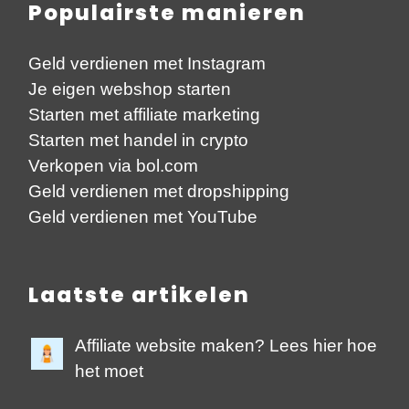
Populairste manieren
Geld verdienen met Instagram
Je eigen webshop starten
Starten met affiliate marketing
Starten met handel in crypto
Verkopen via bol.com
Geld verdienen met dropshipping
Geld verdienen met YouTube
Laatste artikelen
Affiliate website maken? Lees hier hoe
het moet