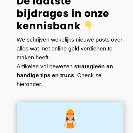
De laatste
bijdrages in onze
kennisbank
We schrijven wekelijks nieuwe posts over
alles wat met online geld verdienen te
maken heeft.
Artikelen vol bewezen
strategieën en
handige tips en trucs
. Check ze
hieronder.