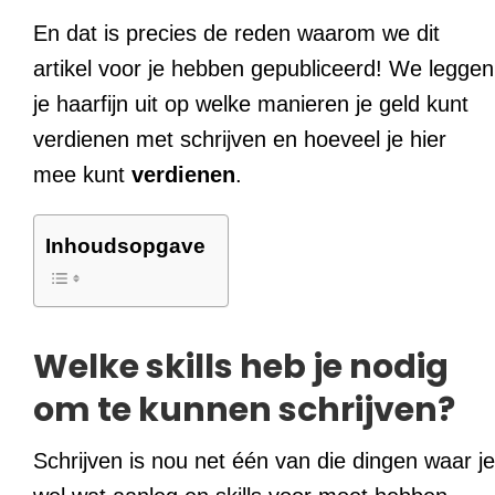
En dat is precies de reden waarom we dit
artikel voor je hebben gepubliceerd! We leggen
je haarfijn uit op welke manieren je geld kunt
verdienen met schrijven en hoeveel je hier
mee kunt
verdienen
.
Inhoudsopgave
Welke skills heb je nodig
om te kunnen schrijven?
Schrijven is nou net één van die dingen waar je