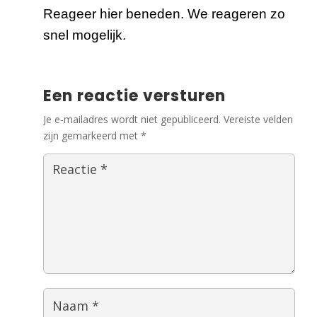
Reageer hier beneden. We reageren zo
snel mogelijk.
Een reactie versturen
Je e-mailadres wordt niet gepubliceerd.
Vereiste velden
zijn gemarkeerd met
*