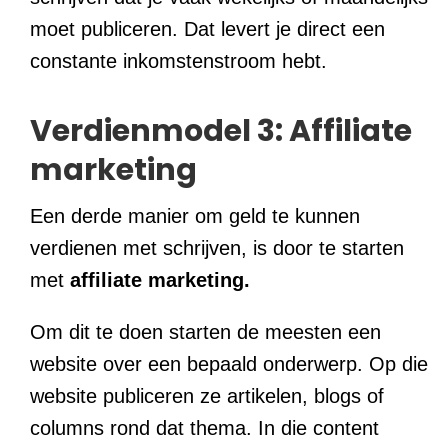
moet publiceren. Dat levert je direct een
constante inkomstenstroom hebt.
Verdienmodel 3: Affiliate
marketing
Een derde manier om geld te kunnen
verdienen met schrijven, is door te starten
met
affiliate marketing.
Om dit te doen starten de meesten een
website over een bepaald onderwerp. Op die
website publiceren ze artikelen, blogs of
columns rond dat thema. In die content