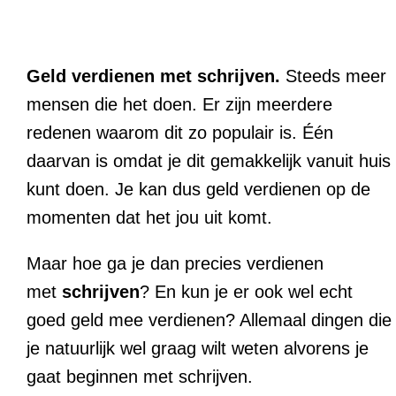
Geld verdienen met schrijven.
Steeds meer
mensen die het doen. Er zijn meerdere
redenen waarom dit zo populair is. Één
daarvan is omdat je dit gemakkelijk vanuit huis
kunt doen. Je kan dus geld verdienen op de
momenten dat het jou uit komt.
Maar hoe ga je dan precies verdienen
met
schrijven
? En kun je er ook wel echt
goed geld mee verdienen? Allemaal dingen die
je natuurlijk wel graag wilt weten alvorens je
gaat beginnen met schrijven.