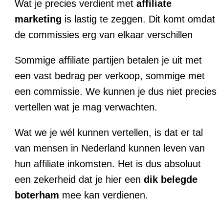
Wat je precies verdient met
affiliate
marketing
is lastig te zeggen. Dit komt omdat
de commissies erg van elkaar verschillen
Sommige affiliate partijen betalen je uit met
een vast bedrag per verkoop, sommige met
een commissie. We kunnen je dus niet precies
vertellen wat je mag verwachten.
Wat we je wél kunnen vertellen, is dat er tal
van mensen in Nederland kunnen leven van
hun affiliate inkomsten. Het is dus absoluut
een zekerheid dat je hier een
dik belegde
boterham
mee kan verdienen.