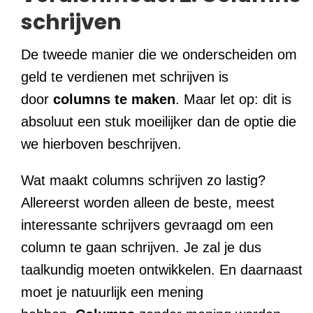
schrijven
De tweede manier die we onderscheiden om
geld te verdienen met schrijven is
door
columns te maken
. Maar let op: dit is
absoluut een stuk moeilijker dan de optie die
we hierboven beschrijven.
Wat maakt columns schrijven zo lastig?
Allereerst worden alleen de beste, meest
interessante schrijvers gevraagd om een
column te gaan schrijven. Je zal je dus
taalkundig moeten ontwikkelen. En daarnaast
moet je natuurlijk een mening