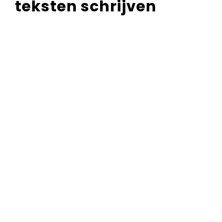
teksten schrijven