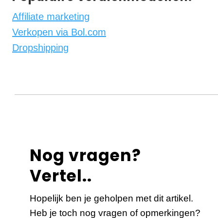
Affiliate marketing
Verkopen via Bol.com
Dropshipping
Nog vragen?
Vertel..
Hopelijk ben je geholpen met dit artikel.
Heb je toch nog vragen of opmerkingen?