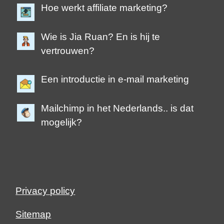
Hoe werkt affiliate marketing?
Wie is Jia Ruan? En is hij te
vertrouwen?
Een introductie in e-mail marketing
Mailchimp in het Nederlands.. is dat
mogelijk?
Privacy policy
Sitemap