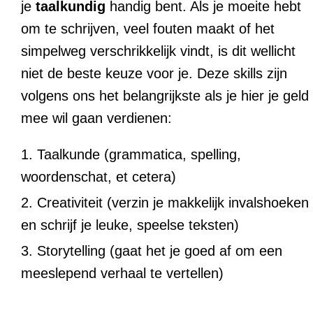
je
taalkundig
handig bent. Als je moeite hebt
om te schrijven, veel fouten maakt of het
simpelweg verschrikkelijk vindt, is dit wellicht
niet de beste keuze voor je. Deze skills zijn
volgens ons het belangrijkste als je hier je geld
mee wil gaan verdienen:
Taalkunde (grammatica, spelling,
woordenschat, et cetera)
Creativiteit (verzin je makkelijk invalshoeken
en schrijf je leuke, speelse teksten)
Storytelling (gaat het je goed af om een
meeslepend verhaal te vertellen)