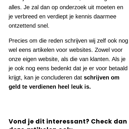
alles. Je zal dan op onderzoek uit moeten en
je verbreed en verdiept je kennis daarmee
ontzettend snel.
Precies om die reden schrijven wij zelf ook nog
wel eens artikelen voor websites. Zowel voor
onze eigen website, als die van klanten. Als je
je ook nog eens bedenkt dat je er voor betaald
krijgt, kan je concluderen dat
schrijven
om
geld te verdienen heel leuk is.
Vond je dit interessant? Check dan