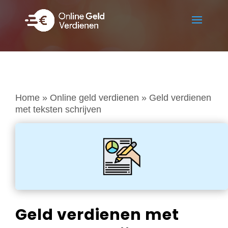
Home
»
Online geld verdienen
»
Geld verdienen
met teksten schrijven
Geld verdienen met