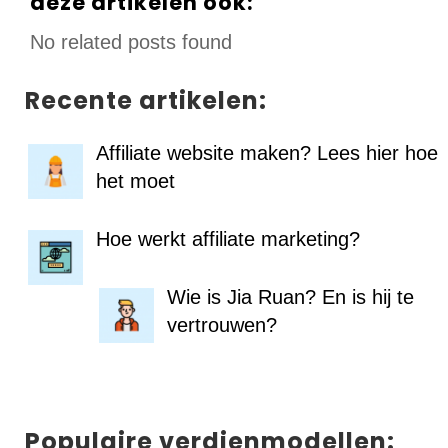
deze artikelen ook:
No related posts found
Recente artikelen:
Affiliate website maken? Lees hier hoe
het moet
Hoe werkt affiliate marketing?
Wie is Jia Ruan? En is hij te
vertrouwen?
Populaire verdienmodellen: