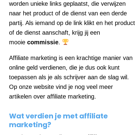
worden unieke links geplaatst, die verwijzen
naar het product of de dienst van een derde
partij. Als iemand op de link klikt en het product
of de dienst aanschaft, krijg jij een
mooie
commissie
.
Affiliate marketing is een krachtige manier van
online geld verdienen, die je dus ook kunt
toepassen als je als schrijver aan de slag wil.
Op onze website vind je nog veel meer
artikelen over affiliate marketing.
Wat verdien je met affiliate
marketing?