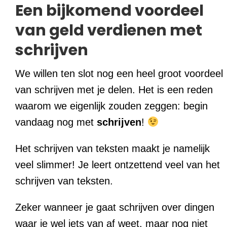
Een bijkomend voordeel
van geld verdienen met
schrijven
We willen ten slot nog een heel groot voordeel
van schrijven met je delen. Het is een reden
waarom we eigenlijk zouden zeggen: begin
vandaag nog met
schrijven
!
Het schrijven van teksten maakt je namelijk
veel slimmer! Je leert ontzettend veel van het
schrijven van teksten.
Zeker wanneer je gaat schrijven over dingen
waar je wel iets van af weet, maar nog niet