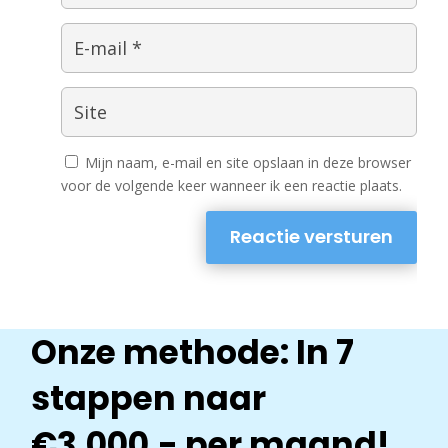
Mijn naam, e-mail en site opslaan in deze browser
voor de volgende keer wanneer ik een reactie plaats.
Reactie versturen
Onze methode: In 7
stappen naar
€3.000,- per maand!