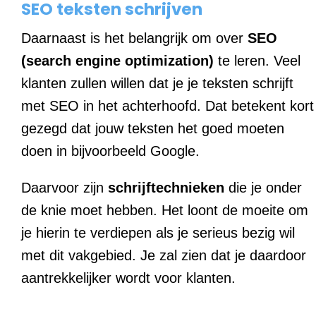
SEO teksten schrijven
Daarnaast is het belangrijk om over
SEO
(search engine optimization)
te leren. Veel
klanten zullen willen dat je je teksten schrijft
met SEO in het achterhoofd. Dat betekent kort
gezegd dat jouw teksten het goed moeten
doen in bijvoorbeeld Google.
Daarvoor zijn
schrijftechnieken
die je onder
de knie moet hebben. Het loont de moeite om
je hierin te verdiepen als je serieus bezig wil
met dit vakgebied. Je zal zien dat je daardoor
aantrekkelijker wordt voor klanten.