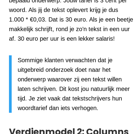
bepaald onderwerp. Jouw tarief is 3 cent per
woord. Als jij de tekst oplevert krijg je dus
1.000 * €0,03. Dat is 30 euro. Als je een beetje
makkelijk schrijft, rond je zo’n tekst in een uur
af. 30 euro per uur is een lekker salaris!
Sommige klanten verwachten dat je
uitgebreid onderzoek doet naar het
onderwerp waarover zij een tekst willen
laten schrijven. Dit kost jou natuurlijk meer
tijd. Je ziet vaak dat tekstschrijvers hun
woordtarief dan iets verhogen.
Verdienmodel 2: Columns