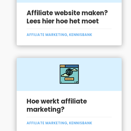
Affiliate website maken?
Lees hier hoe het moet
AFFILIATE MARKETING
,
KENNISBANK
Hoe werkt affiliate
marketing?
AFFILIATE MARKETING
,
KENNISBANK