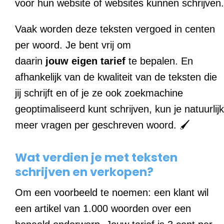
voor hun website of websites kunnen schrijven.
Vaak worden deze teksten vergoed in centen
per woord. Je bent vrij om
daarin
jouw
eigen
tarief
te bepalen. En
afhankelijk van de kwaliteit van de teksten die
jij schrijft en of je ze ook zoekmachine
geoptimaliseerd kunt schrijven, kun je natuurlijk
meer vragen per geschreven woord. 🖌
Wat verdien je met teksten
schrijven en verkopen?
Om een voorbeeld te noemen: een klant wil
een artikel van 1.000 woorden over een