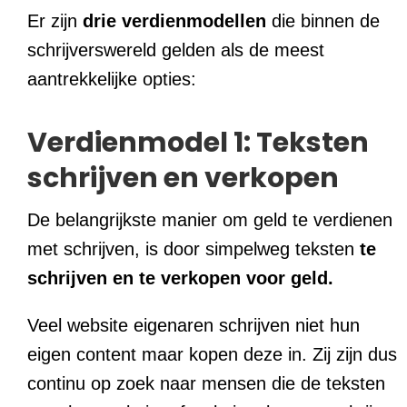
Er zijn
drie
verdienmodellen
die binnen de
schrijverswereld gelden als de meest
aantrekkelijke opties:
Verdienmodel 1: Teksten
schrijven en verkopen
De belangrijkste manier om geld te verdienen
met schrijven, is door simpelweg teksten
te
schrijven en te verkopen voor geld.
Veel website eigenaren schrijven niet hun
eigen content maar kopen deze in. Zij zijn dus
continu op zoek naar mensen die de teksten