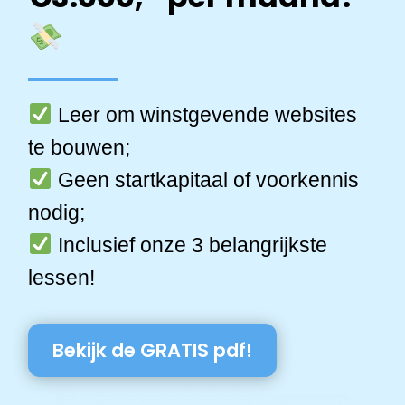
Leer om winstgevende websites
te bouwen;
Geen startkapitaal of voorkennis
nodig;
Inclusief onze 3 belangrijkste
lessen!
Bekijk de GRATIS pdf!