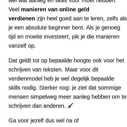
wel wat aanleg en skills voor moet hebben.
Veel
manieren van online geld
verdienen
zijn heel goed aan te leren, zelfs als
je een absolute beginner bent. Als je genoeg
tijd en moeite investeert, pik je die manieren
vanzelf op.
Dat geldt tot op bepaalde hoogte ook voor het
schrijven van teksten. Maar voor dit
verdienmodel heb je wel degelijk bepaalde
skills nodig. Sterker nog: je ziet dat sommige
mensen simpelweg meer aanleg hebben om te
schrijven dan anderen. 🖌
Ga voor jezelf dus wel na of