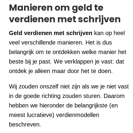
Manieren om geld te
verdienen met schrijven
Geld verdienen met schrijven
kan op heel
veel verschillende manieren. Het is dus
belangrijk om te ontdekken welke manier het
beste bij je past. We verklappen je vast: dat
ontdek je alleen maar door het te doen.
Wij zouden onszelf niet zijn als we je niet vast
in de goede richting zouden sturen. Daarom
hebben we hieronder de belangrijkste (en
meest lucratieve) verdienmodellen
beschreven.