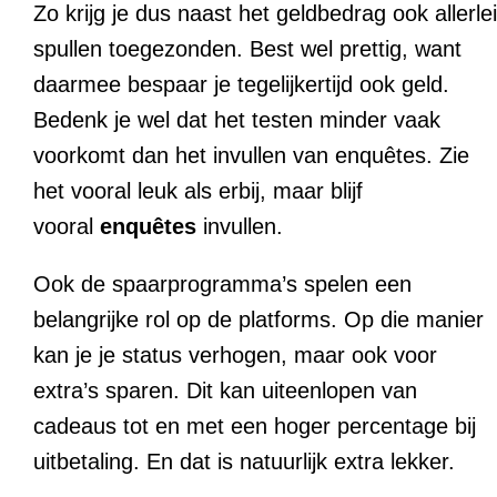
Zo krijg je dus naast het geldbedrag ook allerlei
spullen toegezonden. Best wel prettig, want
daarmee bespaar je tegelijkertijd ook geld.
Bedenk je wel dat het testen minder vaak
voorkomt dan het invullen van enquêtes. Zie
het vooral leuk als erbij, maar blijf
vooral
enquêtes
invullen.
Ook de spaarprogramma’s spelen een
belangrijke rol op de platforms. Op die manier
kan je je status verhogen, maar ook voor
extra’s sparen. Dit kan uiteenlopen van
cadeaus tot en met een hoger percentage bij
uitbetaling. En dat is natuurlijk extra lekker.