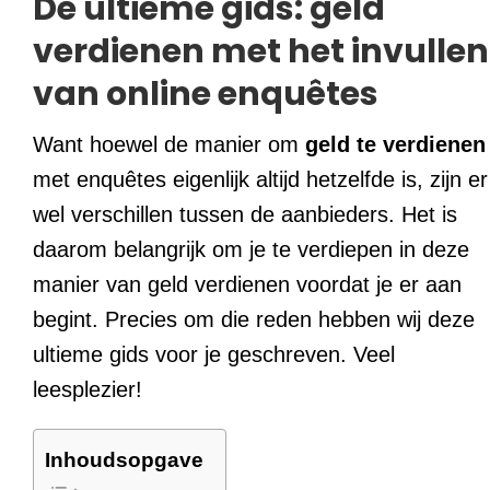
De ultieme gids: geld
verdienen met het invullen
van online enquêtes
Want hoewel de manier om
geld te verdienen
met enquêtes eigenlijk altijd hetzelfde is, zijn er
wel verschillen tussen de aanbieders. Het is
daarom belangrijk om je te verdiepen in deze
manier van geld verdienen voordat je er aan
begint. Precies om die reden hebben wij deze
ultieme gids voor je geschreven. Veel
leesplezier!
Inhoudsopgave