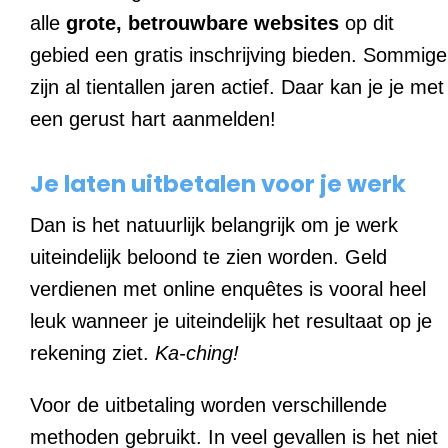
alle
grote, betrouwbare websites
op dit
gebied een gratis inschrijving bieden. Sommige
zijn al tientallen jaren actief. Daar kan je je met
een gerust hart aanmelden!
Je laten uitbetalen voor je werk
Dan is het natuurlijk belangrijk om je werk
uiteindelijk beloond te zien worden. Geld
verdienen met online enquêtes is vooral heel
leuk wanneer je uiteindelijk het resultaat op je
rekening ziet.
Ka-ching!
Voor de uitbetaling worden verschillende
methoden gebruikt. In veel gevallen is het niet