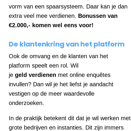
vorm van een spaarsysteem. Daar kan je dan
extra veel mee verdienen.
Bonussen van
€2.000,- komen wel eens voor!
De klantenkring van het platform
Ook de omvang en de klanten van het
platform speelt een rol. Wil
je
geld
verdienen
met online enquêtes
invullen? Dan wil je het liefst je aandacht
vestigen op de meer waardevolle
onderzoeken.
In de praktijk betekent dit dat je wil werken met
grote bedrijven en instanties. Dit zijn immers