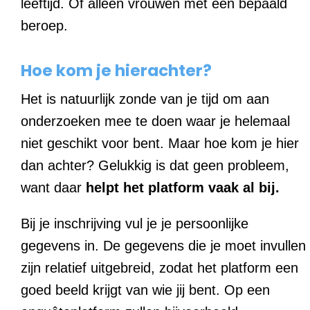
leeftijd. Of alleen vrouwen met een bepaald
beroep.
Hoe kom je hierachter?
Het is natuurlijk zonde van je tijd om aan
onderzoeken mee te doen waar je helemaal
niet geschikt voor bent. Maar hoe kom je hier
dan achter? Gelukkig is dat geen probleem,
want daar
helpt
het
platform vaak al bij.
Bij je inschrijving vul je je persoonlijke
gegevens in. De gegevens die je moet invullen
zijn relatief uitgebreid, zodat het platform een
goed beeld krijgt van wie jij bent. Op een