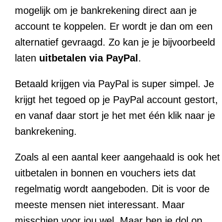
mogelijk om je bankrekening direct aan je
account te koppelen. Er wordt je dan om een
alternatief gevraagd. Zo kan je je bijvoorbeeld
laten
uitbetalen via PayPal
.
Betaald krijgen via PayPal is super simpel. Je
krijgt het tegoed op je PayPal account gestort,
en vanaf daar stort je het met één klik naar je
bankrekening.
Zoals al een aantal keer aangehaald is ook het
uitbetalen in bonnen en vouchers iets dat
regelmatig wordt aangeboden. Dit is voor de
meeste mensen niet interessant. Maar
misschien voor jou wel. Maar ben je dol op