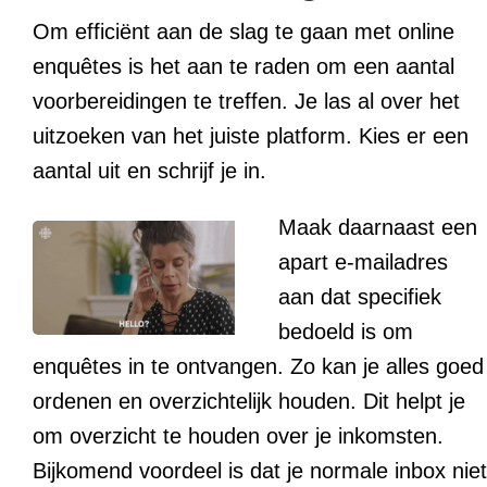
Om efficiënt aan de slag te gaan met online
enquêtes is het aan te raden om een aantal
voorbereidingen te treffen. Je las al over het
uitzoeken van het juiste platform. Kies er een
aantal uit en schrijf je in.
Maak daarnaast een
apart e-mailadres
aan dat specifiek
bedoeld is om
enquêtes in te ontvangen. Zo kan je alles goed
ordenen en overzichtelijk houden. Dit helpt je
om overzicht te houden over je inkomsten.
Bijkomend voordeel is dat je normale inbox niet