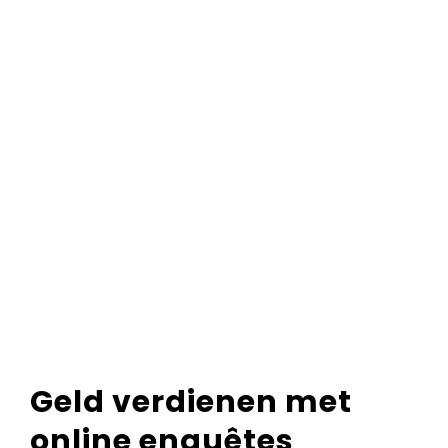
Geld verdienen met
online enquêtes