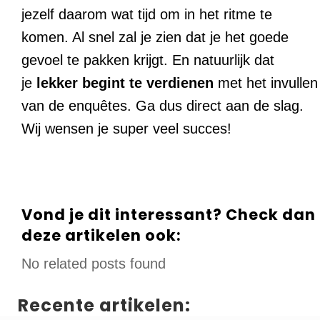
jezelf daarom wat tijd om in het ritme te
komen. Al snel zal je zien dat je het goede
gevoel te pakken krijgt. En natuurlijk dat
je
lekker begint te verdienen
met het invullen
van de enquêtes. Ga dus direct aan de slag.
Wij wensen je super veel succes!
Vond je dit interessant? Check dan
deze artikelen ook:
No related posts found
Recente artikelen: