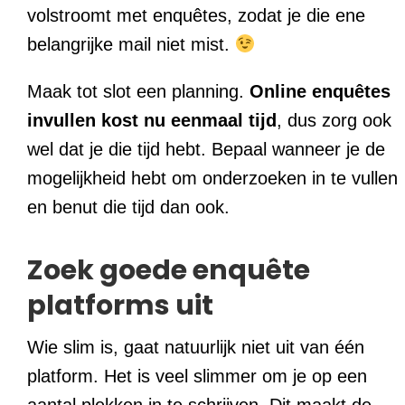
volstroomt met enquêtes, zodat je die ene
belangrijke mail niet mist.
Maak tot slot een planning.
Online enquêtes
invullen kost nu eenmaal tijd
, dus zorg ook
wel dat je die tijd hebt. Bepaal wanneer je de
mogelijkheid hebt om onderzoeken in te vullen
en benut die tijd dan ook.
Zoek goede enquête
platforms uit
Wie slim is, gaat natuurlijk niet uit van één
platform. Het is veel slimmer om je op een