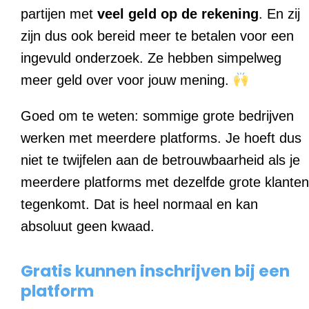
partijen met
veel geld op de rekening
. En zij
zijn dus ook bereid meer te betalen voor een
ingevuld onderzoek. Ze hebben simpelweg
meer geld over voor jouw mening.
Goed om te weten: sommige grote bedrijven
werken met meerdere platforms. Je hoeft dus
niet te twijfelen aan de betrouwbaarheid als je
meerdere platforms met dezelfde grote klanten
tegenkomt. Dat is heel normaal en kan
absoluut geen kwaad.
Gratis kunnen inschrijven bij een
platform