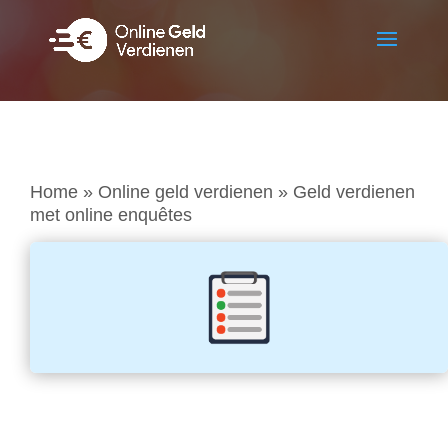
Home
»
Online geld verdienen
»
Geld verdienen
met online enquêtes