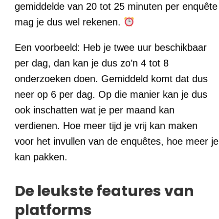
gemiddelde van 20 tot 25 minuten per enquête
mag je dus wel rekenen.
Een voorbeeld: Heb je twee uur beschikbaar
per dag, dan kan je dus zo’n 4 tot 8
onderzoeken doen. Gemiddeld komt dat dus
neer op 6 per dag. Op die manier kan je dus
ook inschatten wat je per maand kan
verdienen. Hoe meer tijd je vrij kan maken
voor het invullen van de enquêtes, hoe meer je
kan pakken.
De leukste features van
platforms