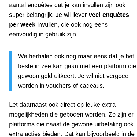
aantal enquêtes dat je kan invullen zijn ook
super belangrijk. Je wil liever
veel enquêtes
per week
invullen, die ook nog eens
eenvoudig in gebruik zijn.
We herhalen ook nog maar eens dat je het
beste in zee kan gaan met een platform die
gewoon geld uitkeert. Je wil niet vergoed
worden in vouchers of cadeaus.
Let daarnaast ook direct op leuke extra
mogelijkheden die geboden worden. Zo zijn er
platforms die naast de gewone uitbetaling ook
extra acties bieden. Dat kan bijvoorbeeld in de