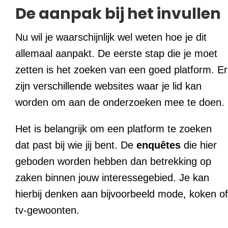
De aanpak bij het invullen
Nu wil je waarschijnlijk wel weten hoe je dit
allemaal aanpakt. De eerste stap die je moet
zetten is het zoeken van een goed platform. Er
zijn verschillende websites waar je lid kan
worden om aan de onderzoeken mee te doen.
Het is belangrijk om een platform te zoeken
dat past bij wie jij bent. De
enquêtes
die hier
geboden worden hebben dan betrekking op
zaken binnen jouw interessegebied. Je kan
hierbij denken aan bijvoorbeeld mode, koken of
tv-gewoonten.