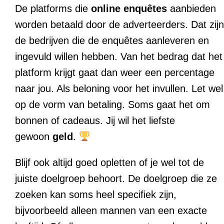
De platforms die
online enquêtes
aanbieden
worden betaald door de adverteerders. Dat zijn
de bedrijven die de enquêtes aanleveren en
ingevuld willen hebben. Van het bedrag dat het
platform krijgt gaat dan weer een percentage
naar jou. Als beloning voor het invullen. Let wel
op de vorm van betaling. Soms gaat het om
bonnen of cadeaus. Jij wil het liefste
gewoon
geld
.
Blijf ook altijd goed opletten of je wel tot de
juiste doelgroep behoort. De doelgroep die ze
zoeken kan soms heel specifiek zijn,
bijvoorbeeld alleen mannen van een exacte