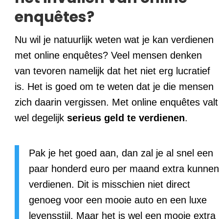
enquêtes?
Nu wil je natuurlijk weten wat je kan verdienen
met online enquêtes? Veel mensen denken
van tevoren namelijk dat het niet erg lucratief
is. Het is goed om te weten dat je die mensen
zich daarin vergissen. Met online enquêtes valt
wel degelijk
serieus geld te verdienen
.
Pak je het goed aan, dan zal je al snel een
paar honderd euro per maand extra kunnen
verdienen. Dit is misschien niet direct
genoeg voor een mooie auto en een luxe
levensstijl. Maar het is wel een mooie extra