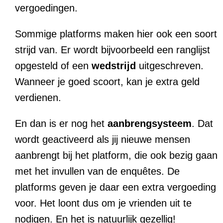
vergoedingen.
Sommige platforms maken hier ook een soort
strijd van. Er wordt bijvoorbeeld een ranglijst
opgesteld of een
wedstrijd
uitgeschreven.
Wanneer je goed scoort, kan je extra geld
verdienen.
En dan is er nog het
aanbrengsysteem
. Dat
wordt geactiveerd als jij nieuwe mensen
aanbrengt bij het platform, die ook bezig gaan
met het invullen van de enquêtes. De
platforms geven je daar een extra vergoeding
voor. Het loont dus om je vrienden uit te
nodigen. En het is natuurlijk gezellig!