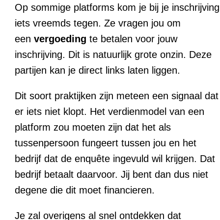
Op sommige platforms kom je bij je inschrijving
iets vreemds tegen. Ze vragen jou om
een
vergoeding
te betalen voor jouw
inschrijving. Dit is natuurlijk grote onzin. Deze
partijen kan je direct links laten liggen.
Dit soort praktijken zijn meteen een signaal dat
er iets niet klopt. Het verdienmodel van een
platform zou moeten zijn dat het als
tussenpersoon fungeert tussen jou en het
bedrijf dat de enquête ingevuld wil krijgen. Dat
bedrijf betaalt daarvoor. Jij bent dan dus niet
degene die dit moet financieren.
Je zal overigens al snel ontdekken dat