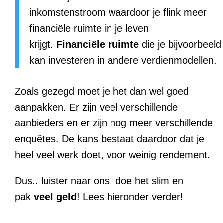
inkomstenstroom waardoor je flink meer
financiële ruimte in je leven
krijgt.
Financiële ruimte
die je bijvoorbeeld
kan investeren in andere verdienmodellen.
Zoals gezegd moet je het dan wel goed
aanpakken. Er zijn veel verschillende
aanbieders en er zijn nog meer verschillende
enquêtes. De kans bestaat daardoor dat je
heel veel werk doet, voor weinig rendement.
Dus.. luister naar ons, doe het slim en
pak
veel
geld
! Lees hieronder verder!