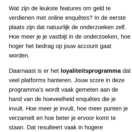
Wat zijn de leukste features om geld te
verdienen met online enquêtes? In de eerste
plaats zijn dat natuurlijk de onderzoeken zelf.
Hoe meer je je vastbijt in de onderzoeken, hoe
hoger het bedrag op jouw account gaat
worden.
Daarnaast is er het
loyaliteitsprogramma
dat
veel platforms hanteren. Jouw score in deze
programma’s wordt vaak gemeten aan de
hand van de hoeveelheid enquêtes die je
invult. Hoe meer je invult, hoe meer punten je
verzamelt en hoe beter je ervoor komt te
staan. Dat resulteert vaak in hogere