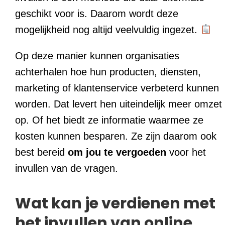
geschikt voor is. Daarom wordt deze
mogelijkheid nog altijd veelvuldig ingezet.
Op deze manier kunnen organisaties
achterhalen hoe hun producten, diensten,
marketing of klantenservice verbeterd kunnen
worden. Dat levert hen uiteindelijk meer omzet
op. Of het biedt ze informatie waarmee ze
kosten kunnen besparen. Ze zijn daarom ook
best bereid
om jou te vergoeden
voor het
invullen van de vragen.
Wat kan je verdienen met
het invullen van online