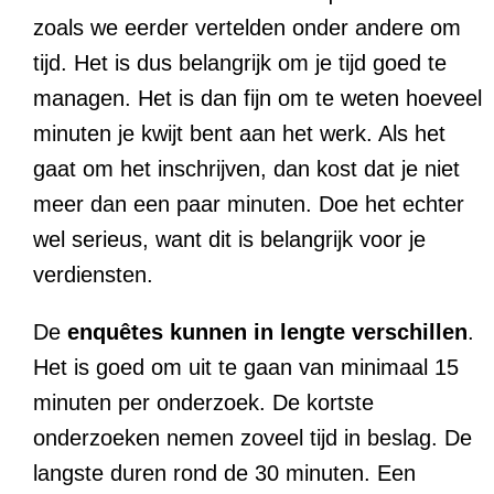
zoals we eerder vertelden onder andere om
tijd. Het is dus belangrijk om je tijd goed te
managen. Het is dan fijn om te weten hoeveel
minuten je kwijt bent aan het werk. Als het
gaat om het inschrijven, dan kost dat je niet
meer dan een paar minuten. Doe het echter
wel serieus, want dit is belangrijk voor je
verdiensten.
De
enquêtes
kunnen
in
lengte
verschillen
.
Het is goed om uit te gaan van minimaal 15
minuten per onderzoek. De kortste
onderzoeken nemen zoveel tijd in beslag. De
langste duren rond de 30 minuten. Een