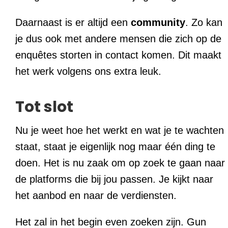
Daarnaast is er altijd een
community
. Zo kan
je dus ook met andere mensen die zich op de
enquêtes storten in contact komen. Dit maakt
het werk volgens ons extra leuk.
Tot slot
Nu je weet hoe het werkt en wat je te wachten
staat, staat je eigenlijk nog maar één ding te
doen. Het is nu zaak om op zoek te gaan naar
de platforms die bij jou passen. Je kijkt naar
het aanbod en naar de verdiensten.
Het zal in het begin even zoeken zijn. Gun