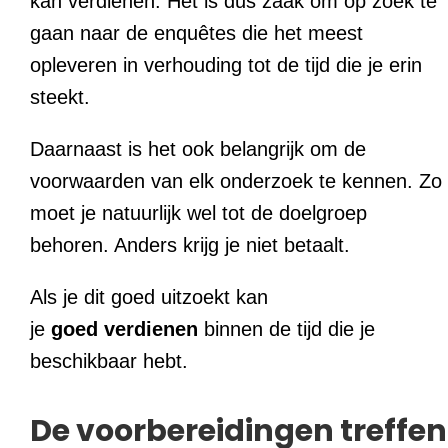
kan verdienen. Het is dus zaak om op zoek te
gaan naar de enquêtes die het meest
opleveren in verhouding tot de tijd die je erin
steekt.
Daarnaast is het ook belangrijk om de
voorwaarden van elk onderzoek te kennen. Zo
moet je natuurlijk wel tot de doelgroep
behoren. Anders krijg je niet betaalt.
Als je dit goed uitzoekt kan
je
goed
verdienen
binnen de tijd die je
beschikbaar hebt.
De voorbereidingen treffen