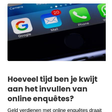
Hoeveel tijd ben je kwijt
aan het invullen van
online enquêtes?
Geld verdienen met online enquêtes draait