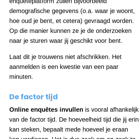
enquêteplatform zullen bijvoorbeeld
demografische gegevens (o.a. waar je woont,
hoe oud je bent, et cetera) gevraagd worden.
Op die manier kunnen ze je de onderzoeken
naar je sturen waar jij geschikt voor bent.
Laat dit je trouwens niet afschrikken. Het
aanmelden is een kwestie van een paar
minuten.
De factor tijd
Online enquêtes invullen
is vooral afhankelijk
van de factor tijd. De hoeveelheid tijd die jij erin
kan steken, bepaalt mede hoeveel je eraan