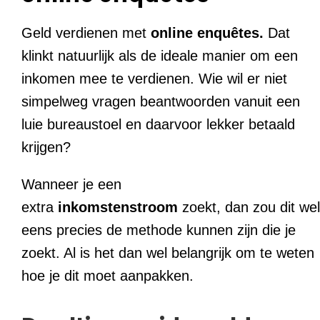
Geld verdienen met
online enquêtes.
Dat
klinkt natuurlijk als de ideale manier om een
inkomen mee te verdienen. Wie wil er niet
simpelweg vragen beantwoorden vanuit een
luie bureaustoel en daarvoor lekker betaald
krijgen?
Wanneer je een
extra
inkomstenstroom
zoekt, dan zou dit wel
eens precies de methode kunnen zijn die je
zoekt. Al is het dan wel belangrijk om te weten
hoe je dit moet aanpakken.