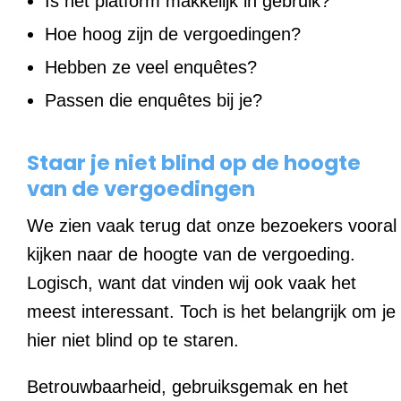
Is het platform makkelijk in gebruik?
Hoe hoog zijn de vergoedingen?
Hebben ze veel enquêtes?
Passen die enquêtes bij je?
Staar je niet blind op de hoogte
van de vergoedingen
We zien vaak terug dat onze bezoekers vooral
kijken naar de hoogte van de vergoeding.
Logisch, want dat vinden wij ook vaak het
meest interessant. Toch is het belangrijk om je
hier niet blind op te staren.
Betrouwbaarheid, gebruiksgemak en het