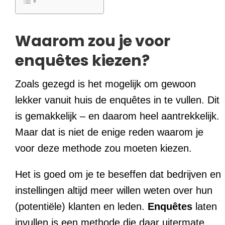
Waarom zou je voor
enquêtes kiezen?
Zoals gezegd is het mogelijk om gewoon
lekker vanuit huis de enquêtes in te vullen. Dit
is gemakkelijk – en daarom heel aantrekkelijk.
Maar dat is niet de enige reden waarom je
voor deze methode zou moeten kiezen.
Het is goed om je te beseffen dat bedrijven en
instellingen altijd meer willen weten over hun
(potentiële) klanten en leden.
Enquêtes
laten
invullen is een methode die daar uitermate