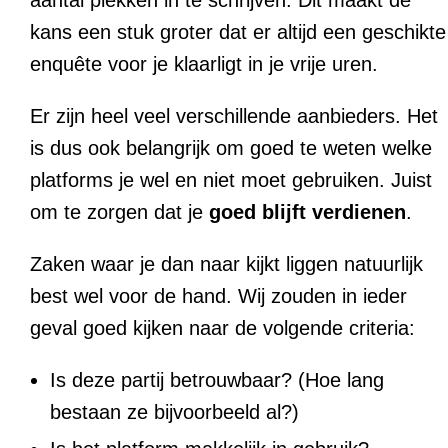
aantal plekken in te schrijven. Dit maakt de
kans een stuk groter dat er altijd een geschikte
enquête voor je klaarligt in je vrije uren.
Er zijn heel veel verschillende aanbieders. Het
is dus ook belangrijk om goed te weten welke
platforms je wel en niet moet gebruiken. Juist
om te zorgen dat je
goed blijft verdienen
.
Zaken waar je dan naar kijkt liggen natuurlijk
best wel voor de hand. Wij zouden in ieder
geval goed kijken naar de volgende criteria:
Is deze partij betrouwbaar? (Hoe lang
bestaan ze bijvoorbeeld al?)