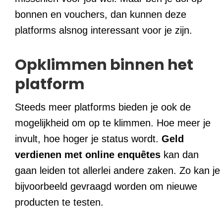
bonnen en vouchers, dan kunnen deze
platforms alsnog interessant voor je zijn.
Opklimmen binnen het
platform
Steeds meer platforms bieden je ook de
mogelijkheid om op te klimmen. Hoe meer je
invult, hoe hoger je status wordt.
Geld
verdienen met online enquêtes
kan dan
gaan leiden tot allerlei andere zaken. Zo kan je
bijvoorbeeld gevraagd worden om nieuwe
producten te testen.